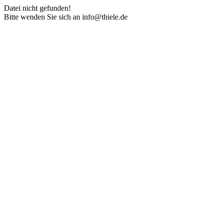
Datei nicht gefunden!
Bitte wenden Sie sich an info@thiele.de