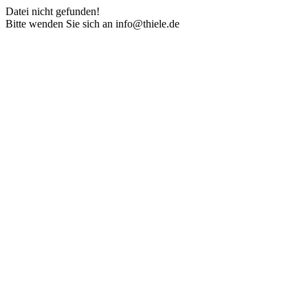
Datei nicht gefunden!
Bitte wenden Sie sich an info@thiele.de