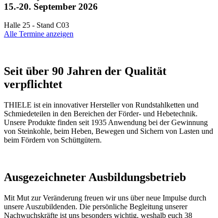
15.-20. September 2026
Halle 25 - Stand C03
Alle Termine anzeigen
Seit über 90 Jahren der Qualität
verpflichtet
THIELE ist ein innovativer Hersteller von Rundstahlketten und
Schmiedeteilen in den Bereichen der Förder- und Hebetechnik.
Unsere Produkte finden seit 1935 Anwendung bei der Gewinnung
von Steinkohle, beim Heben, Bewegen und Sichern von Lasten und
beim Fördern von Schüttgütern.
Ausgezeichneter Ausbildungsbetrieb
Mit Mut zur Veränderung freuen wir uns über neue Impulse durch
unsere Auszubildenden. Die persönliche Begleitung unserer
Nachwuchskräfte ist uns besonders wichtig, weshalb euch 38