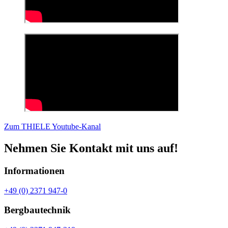
Zum THIELE Youtube-Kanal
Nehmen Sie Kontakt mit uns auf!
Informationen
+49 (0) 2371 947-0
Bergbautechnik