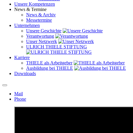
Unsere Kompetenzen
News & Termine
News & Archiv
Messetermine
Unternehmen
Unsere Geschichte
Verantwortung
Unser Netzwerk
ULRICH THIELE STIFTUNG
Karriere
THIELE als Arbeitgeber
Ausbildung bei THIELE
Downloads
Mail
Phone