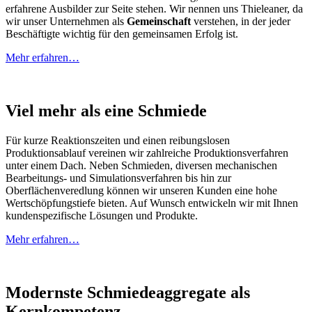
erfahrene Ausbilder zur Seite stehen. Wir nennen uns Thieleaner, da
wir unser Unternehmen als
Gemeinschaft
verstehen, in der jeder
Beschäftigte wichtig für den gemeinsamen Erfolg ist.
Mehr erfahren…
Viel mehr als eine Schmiede
Für kurze Reaktionszeiten und einen reibungslosen
Produktionsablauf vereinen wir zahlreiche Produktionsverfahren
unter einem Dach. Neben Schmieden, diversen mechanischen
Bearbeitungs- und Simulationsverfahren bis hin zur
Oberflächenveredlung können wir unseren Kunden eine hohe
Wertschöpfungstiefe bieten. Auf Wunsch entwickeln wir mit Ihnen
kundenspezifische Lösungen und Produkte.
Mehr erfahren…
Modernste Schmiedeaggregate als
Kernkompetenz