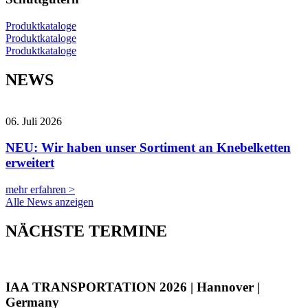
Produktkataloge
Produktkataloge
Produktkataloge
NEWS
06. Juli 2026
NEU: Wir haben unser Sortiment an Knebelketten
erweitert
mehr erfahren >
Alle News anzeigen
NÄCHSTE TERMINE
IAA TRANSPORTATION 2026 | Hannover |
Germany