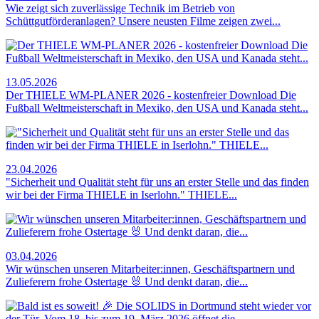
Wie zeigt sich zuverlässige Technik im Betrieb von
Schüttgutförderanlagen? Unsere neusten Filme zeigen zwei...
13.05.2026
Der THIELE WM-PLANER 2026 - kostenfreier Download Die
Fußball Weltmeisterschaft in Mexiko, den USA und Kanada steht...
23.04.2026
"Sicherheit und Qualität steht für uns an erster Stelle und das finden
wir bei der Firma THIELE in Iserlohn." THIELE...
03.04.2026
Wir wünschen unseren Mitarbeiter:innen, Geschäftspartnern und
Zulieferern frohe Ostertage 🐰 Und denkt daran, die...