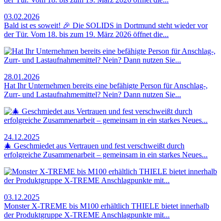
03.02.2026
Bald ist es soweit! 🎉 Die SOLIDS in Dortmund steht wieder vor
der Tür. Vom 18. bis zum 19. März 2026 öffnet die...
28.01.2026
Hat Ihr Unternehmen bereits eine befähigte Person für Anschlag-,
Zurr- und Lastaufnahmemittel? Nein? Dann nutzen Sie...
24.12.2025
🎄 Geschmiedet aus Vertrauen und fest verschweißt durch
erfolgreiche Zusammenarbeit – gemeinsam in ein starkes Neues...
03.12.2025
Monster X-TREME bis M100 erhältlich THIELE bietet innerhalb
der Produktgruppe X-TREME Anschlagpunkte mit...