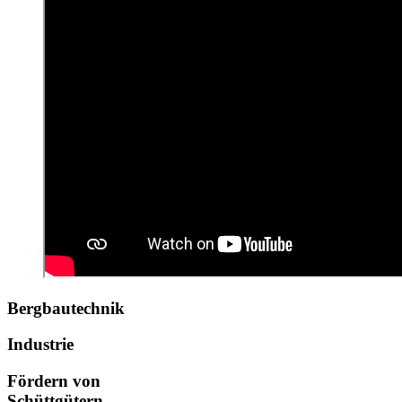
Bergbautechnik
Industrie
Fördern von
Schüttgütern