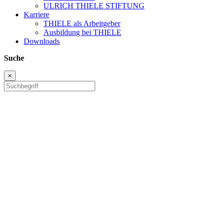
ULRICH THIELE STIFTUNG
Karriere
THIELE als Arbeitgeber
Ausbildung bei THIELE
Downloads
Suche
×