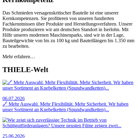
Das Schmieden versagenskritischer Bauteile ist eine unserer
Kernkompetenzen. Sie profitieren von unseren fundierten
Fachkenntnissen über Produkte und Herstellungsverfahren. Unsere
Produkte produzieren wir am deutschen Standort in Iserlohn. Mit
Hilfe unseres modernen Maschinenparks, sind wir in der Lage,
Bauteilgewichte von bis zu 100 kg und Bauteillängen bis 1.350 mm
zu bearbeiten.
Mehr erfahren…
THIELE-Welt
06.07.2026
🔗 Mehr Auswahl. Mehr Flexibilität. Mehr Sicherheit. Wir haben
unser Sortiment an Knebelketten (Spundwandketten)...
25.06.2026