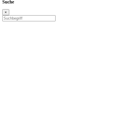
Suche
×