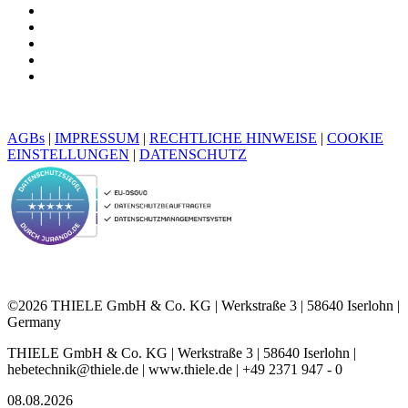
AGBs
|
IMPRESSUM
|
RECHTLICHE HINWEISE
|
COOKIE
EINSTELLUNGEN
|
DATENSCHUTZ
©2026 THIELE GmbH & Co. KG | Werkstraße 3 | 58640 Iserlohn |
Germany
THIELE GmbH & Co. KG | Werkstraße 3 | 58640 Iserlohn |
hebetechnik@thiele.de | www.thiele.de | +49 2371 947 - 0
08.08.2026