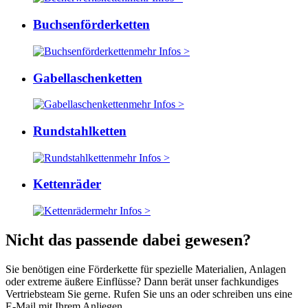
Buchsenförderketten
mehr Infos >
Gabellaschenketten
mehr Infos >
Rundstahlketten
mehr Infos >
Kettenräder
mehr Infos >
Nicht das passende dabei gewesen?
Sie benötigen eine Förderkette für spezielle Materialien, Anlagen
oder extreme äußere Einflüsse? Dann berät unser fachkundiges
Vertriebsteam Sie gerne. Rufen Sie uns an oder schreiben uns eine
E-Mail mit Ihrem Anliegen.