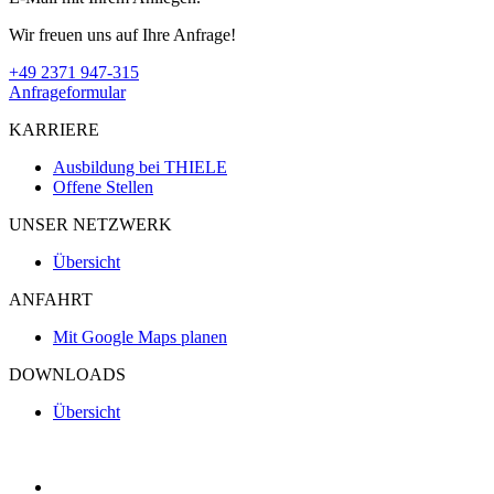
Wir freuen uns auf Ihre Anfrage!
+49 2371 947-315
Anfrageformular
KARRIERE
Ausbildung bei THIELE
Offene Stellen
UNSER NETZWERK
Übersicht
ANFAHRT
Mit Google Maps planen
DOWNLOADS
Übersicht