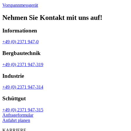
Vorspannmessgerät
Nehmen Sie Kontakt mit uns auf!
Informationen
+49 (0) 2371 947-0
Bergbautechnik
+49 (0) 2371 947-319
Industrie
+49 (0) 2371 947-314
Schüttgut
+49 (0) 2371 947-315
Anfrageformular
Anfahrt planen
KARRIERE