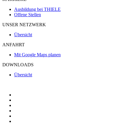
Ausbildung bei THIELE
Offene Stellen
UNSER NETZWERK
Übersicht
ANFAHRT
Mit Google Maps planen
DOWNLOADS
Übersicht