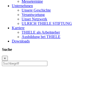
Messetermine
Unternehmen
Unsere Geschichte
Verantwortung
Unser Netzwerk
ULRICH THIELE STIFTUNG
Karriere
THIELE als Arbeitgeber
Ausbildung bei THIELE
Downloads
Suche
×