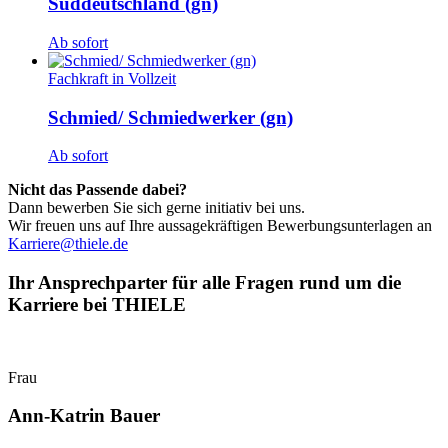
Süddeutschland (gn)
Ab sofort
Fachkraft in Vollzeit
Schmied/ Schmiedwerker (gn)
Ab sofort
Nicht das Passende dabei?
Dann bewerben Sie sich gerne initiativ bei uns.
Wir freuen uns auf Ihre aussagekräftigen Bewerbungsunterlagen an
Karriere@
thiele.de
Ihr Ansprechparter für alle Fragen rund um die
Karriere bei THIELE
Frau
Ann-Katrin Bauer