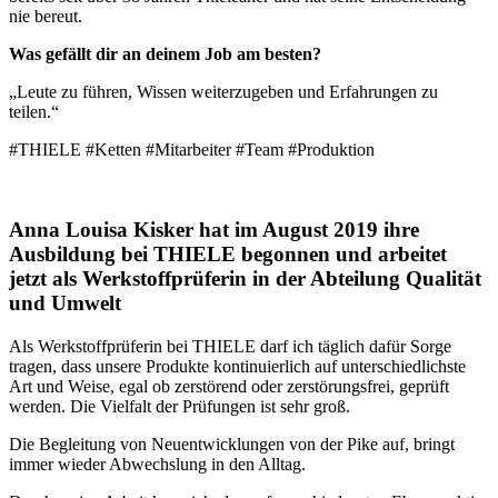
nie bereut.
Was gefällt dir an deinem Job am besten?
„Leute zu führen, Wissen weiterzugeben und Erfahrungen zu
teilen.“
#THIELE #Ketten #Mitarbeiter #Team #Produktion
Anna Louisa Kisker hat im August 2019 ihre
Ausbildung bei THIELE begonnen und arbeitet
jetzt als Werkstoffprüferin in der Abteilung Qualität
und Umwelt
Als Werkstoffprüferin bei THIELE darf ich täglich dafür Sorge
tragen, dass unsere Produkte kontinuierlich auf unterschiedlichste
Art und Weise, egal ob zerstörend oder zerstörungsfrei, geprüft
werden. Die Vielfalt der Prüfungen ist sehr groß.
Die Begleitung von Neuentwicklungen von der Pike auf, bringt
immer wieder Abwechslung in den Alltag.