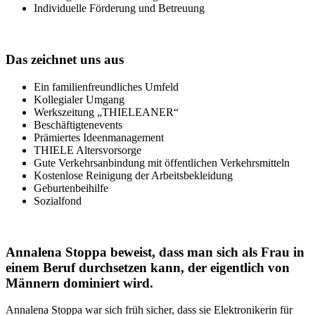
Individuelle Förderung und Betreuung
Das zeichnet uns aus
Ein familienfreundliches Umfeld
Kollegialer Umgang
Werkszeitung „THIELEANER“
Beschäftigtenevents
Prämiertes Ideenmanagement
THIELE Altersvorsorge
Gute Verkehrsanbindung mit öffentlichen Verkehrsmitteln
Kostenlose Reinigung der Arbeitsbekleidung
Geburtenbeihilfe
Sozialfond
Annalena Stoppa beweist, dass man sich als Frau in
einem Beruf durchsetzen kann, der eigentlich von
Männern dominiert wird.
Annalena Stoppa war sich früh sicher, dass sie Elektronikerin für