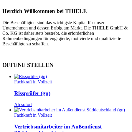
Herzlich Willkommen bei THIELE
Die Beschäftigten sind das wichtigste Kapital für unser
Unternehmen und dessen Erfolg am Markt. Die THIELE GmbH &
Co. KG ist daher stets bestrebt, die erforderlichen
Rahmenbedingungen für engagierte, motivierte und qualifizierte
Beschäftigte zu schaffen.
OFFENE STELLEN
Fachkraft in Vollzeit
Rissprüfer (gn)
Ab sofort
Fachkraft in Vollzeit
Vertriebsmitarbeiter im Außendienst