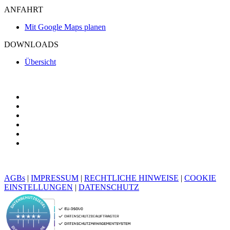
ANFAHRT
Mit Google Maps planen
DOWNLOADS
Übersicht
AGBs
|
IMPRESSUM
|
RECHTLICHE HINWEISE
|
COOKIE
EINSTELLUNGEN
|
DATENSCHUTZ