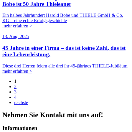
Bobe ist 50 Jahre Thieleaner
Ein halbes Jahrhundert Harold Bobe und THIELE GmbH & Co.
KG – eine echte Erfolgsgeschichte
mehr erfahren >
13. Aug. 2025
45 Jahre in einer Firma – das ist keine Zahl, das ist
eine Lebensleistung.
Diese drei Herren feiern alle drei ihr 45-jähriges THIELE-Jubiläum.
mehr erfahren >
1
2
3
4
nächste
Nehmen Sie Kontakt mit uns auf!
Informationen