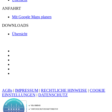
ANFAHRT
Mit Google Maps planen
DOWNLOADS
Übersicht
AGBs
|
IMPRESSUM
|
RECHTLICHE HINWEISE
|
COOKIE
EINSTELLUNGEN
|
DATENSCHUTZ