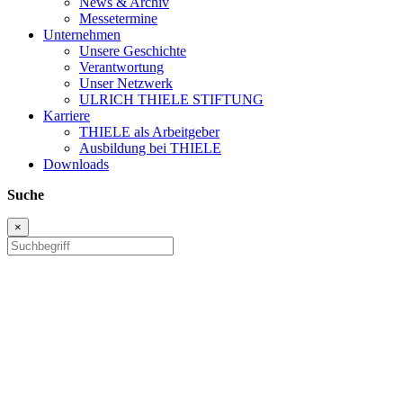
News & Archiv
Messetermine
Unternehmen
Unsere Geschichte
Verantwortung
Unser Netzwerk
ULRICH THIELE STIFTUNG
Karriere
THIELE als Arbeitgeber
Ausbildung bei THIELE
Downloads
Suche
×