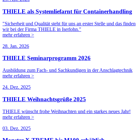
THIELE als Systemliefarnt für Containerhandling
"Sicherheit und Qualität steht für uns an erster Stelle und das finden
wir bei der Firma THIELE in Iserlohn."
mehr erfahren >
28. Jan. 2026
THIELE Seminarprogramm 2026
Ausbildung zum Fach- und Sachkundigen in der Anschlagtechnik
mehr erfahren >
24. Dez. 2025
THIELE Weihnachtsgrüße 2025
THIELE wünscht frohe Weihnachten und ein starkes neues Jahr!
mehr erfahren >
03. Dez. 2025