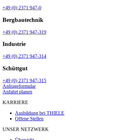
+49 (0) 2371 947-0
Bergbautechnik
+49 (0) 2371 947-319
Industrie
+49 (0) 2371 947-314
Schüttgut
+49 (0) 2371 947-315
Anfrageformular
Anfahrt planen
KARRIERE
Ausbildung bei THIELE
Offene Stellen
UNSER NETZWERK
Übersicht