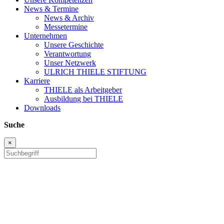
News & Termine
News & Archiv
Messetermine
Unternehmen
Unsere Geschichte
Verantwortung
Unser Netzwerk
ULRICH THIELE STIFTUNG
Karriere
THIELE als Arbeitgeber
Ausbildung bei THIELE
Downloads
Suche
×