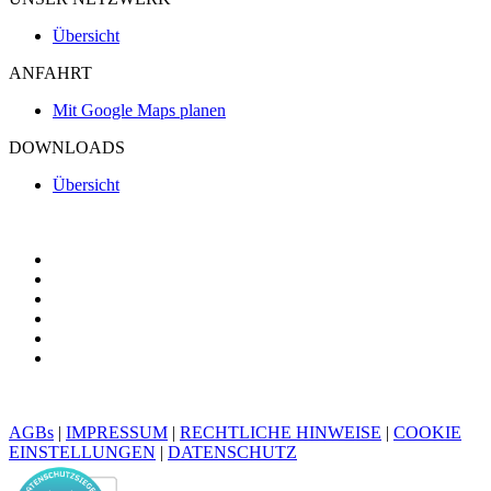
Übersicht
ANFAHRT
Mit Google Maps planen
DOWNLOADS
Übersicht
AGBs
|
IMPRESSUM
|
RECHTLICHE HINWEISE
|
COOKIE
EINSTELLUNGEN
|
DATENSCHUTZ