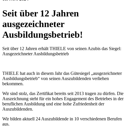
Seit über 12 Jahren
ausgezeichneter
Ausbildungsbetrieb!
Seit über 12 Jahren erhält THIELE von seinen Azubis das Siegel:
Ausgezeichneter Ausbildungsbetrieb
THIELE hat auch in diesem Jahr das Gütesiegel „ausgezeichneter
Ausbildungsbetrieb“ von seinen Auszubildenden verliehen
bekommen.
Wir sind stolz, das Zertifikat bereits seit 2013 tragen zu dürfen. Die
Auszeichnung steht für ein hohes Engagement des Betriebes in der
beruflichen Ausbildung und eine hohe Zufriedenheit der
Auszubildenden.
Wir bilden aktuell 24 Auszubildende in 10 verschiedenen Berufen
aus.