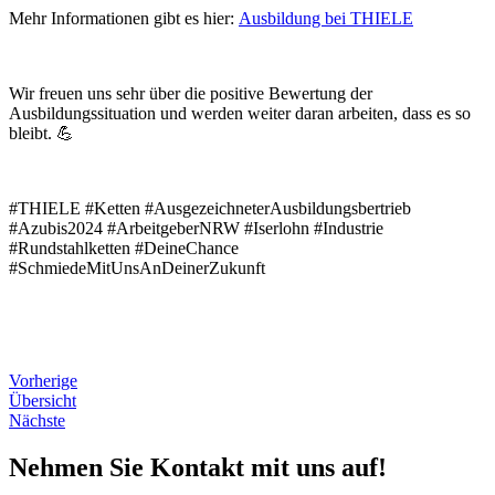
Mehr Informationen gibt es hier:
Ausbildung bei THIELE
Wir freuen uns sehr über die positive Bewertung der
Ausbildungssituation und werden weiter daran arbeiten, dass es so
bleibt. 💪
#THIELE #Ketten #AusgezeichneterAusbildungsbertrieb
#Azubis2024 #ArbeitgeberNRW #Iserlohn #Industrie
#Rundstahlketten #DeineChance
#SchmiedeMitUnsAnDeinerZukunft
Vorherige
Übersicht
Nächste
Nehmen Sie Kontakt mit uns auf!