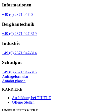
Informationen
+49 (0) 2371 947-0
Bergbautechnik
+49 (0) 2371 947-319
Industrie
+49 (0) 2371 947-314
Schüttgut
+49 (0) 2371 947-315
Anfrageformular
Anfahrt planen
KARRIERE
Ausbildung bei THIELE
Offene Stellen
UNSER NETZWERK