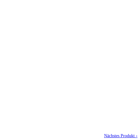
Nächstes Produkt ›