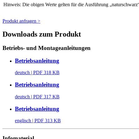
Hinweis: Die obigen Werte gelten für die Ausführung „naturschwar
Produkt anfragen >
Downloads zum Produkt
Betriebs- und Montageanleitungen
Betriebsanleitung
deutsch
| PDF 318 KB
Betriebsanleitung
deutsch
| PDF 317 KB
Betriebsanleitung
englisch
| PDF 313 KB
Infomaterial