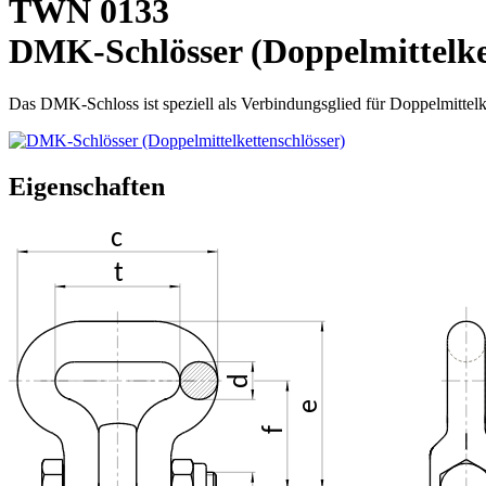
TWN 0133
DMK-Schlösser (Doppelmittelke
Das DMK-Schloss ist speziell als Verbindungsglied für Doppelmittelk
Eigenschaften