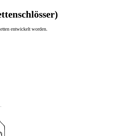
ttenschlösser)
etten entwickelt worden.