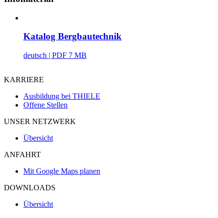
Katalog Bergbautechnik
deutsch
| PDF 7 MB
KARRIERE
Ausbildung bei THIELE
Offene Stellen
UNSER NETZWERK
Übersicht
ANFAHRT
Mit Google Maps planen
DOWNLOADS
Übersicht