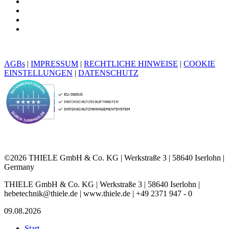
AGBs
|
IMPRESSUM
|
RECHTLICHE HINWEISE
|
COOKIE
EINSTELLUNGEN
|
DATENSCHUTZ
©2026 THIELE GmbH & Co. KG | Werkstraße 3 | 58640 Iserlohn |
Germany
THIELE GmbH & Co. KG | Werkstraße 3 | 58640 Iserlohn |
hebetechnik@thiele.de | www.thiele.de | +49 2371 947 - 0
09.08.2026
Start