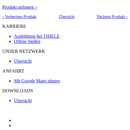
Produkt anfragen >
‹ Vorheriges Produkt
Übersicht
Nächstes Produkt ›
KARRIERE
Ausbildung bei THIELE
Offene Stellen
UNSER NETZWERK
Übersicht
ANFAHRT
Mit Google Maps planen
DOWNLOADS
Übersicht