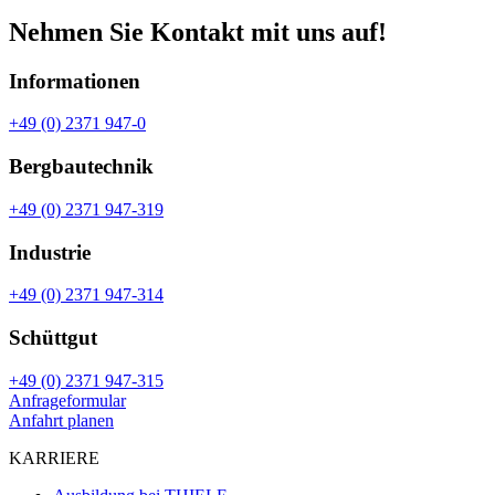
Nehmen Sie Kontakt mit uns auf!
Informationen
+49 (0) 2371 947-0
Bergbautechnik
+49 (0) 2371 947-319
Industrie
+49 (0) 2371 947-314
Schüttgut
+49 (0) 2371 947-315
Anfrageformular
Anfahrt planen
KARRIERE