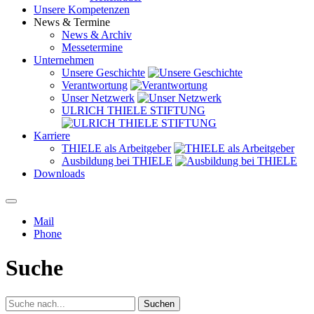
Unsere Kompetenzen
News & Termine
News & Archiv
Messetermine
Unternehmen
Unsere Geschichte
Verantwortung
Unser Netzwerk
ULRICH THIELE STIFTUNG
Karriere
THIELE als Arbeitgeber
Ausbildung bei THIELE
Downloads
Mail
Phone
Suche