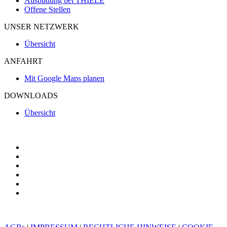
Ausbildung bei THIELE
Offene Stellen
UNSER NETZWERK
Übersicht
ANFAHRT
Mit Google Maps planen
DOWNLOADS
Übersicht