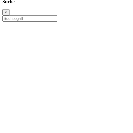
Suche
×