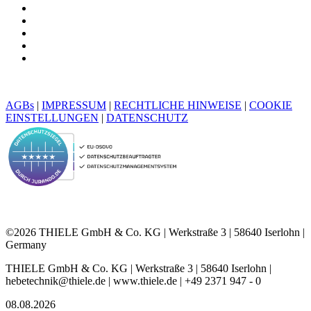
AGBs
|
IMPRESSUM
|
RECHTLICHE HINWEISE
|
COOKIE
EINSTELLUNGEN
|
DATENSCHUTZ
©2026 THIELE GmbH & Co. KG | Werkstraße 3 | 58640 Iserlohn |
Germany
THIELE GmbH & Co. KG | Werkstraße 3 | 58640 Iserlohn |
hebetechnik@thiele.de | www.thiele.de | +49 2371 947 - 0
08.08.2026