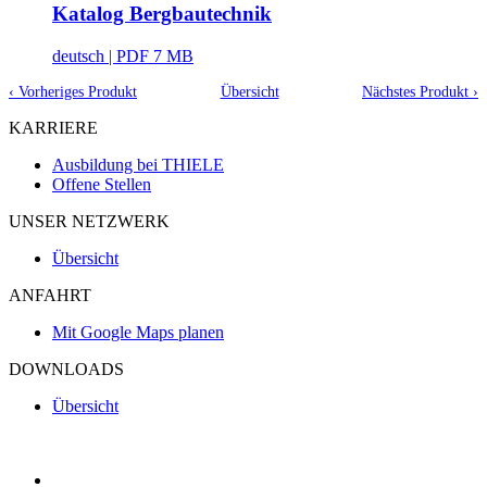
Katalog Bergbautechnik
deutsch
| PDF 7 MB
‹ Vorheriges Produkt
Übersicht
Nächstes Produkt ›
KARRIERE
Ausbildung bei THIELE
Offene Stellen
UNSER NETZWERK
Übersicht
ANFAHRT
Mit Google Maps planen
DOWNLOADS
Übersicht