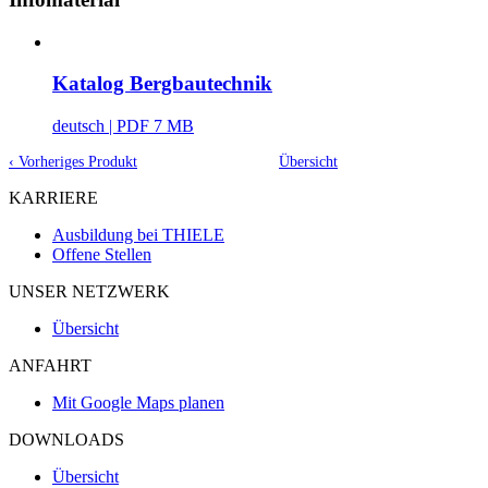
Katalog Bergbautechnik
deutsch
| PDF 7 MB
‹ Vorheriges Produkt
Übersicht
KARRIERE
Ausbildung bei THIELE
Offene Stellen
UNSER NETZWERK
Übersicht
ANFAHRT
Mit Google Maps planen
DOWNLOADS
Übersicht