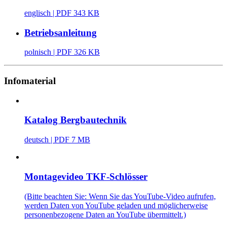
englisch
| PDF 343 KB
Betriebsanleitung
polnisch
| PDF 326 KB
Infomaterial
Katalog Bergbautechnik
deutsch
| PDF 7 MB
Montagevideo TKF-Schlösser
(Bitte beachten Sie: Wenn Sie das YouTube-Video aufrufen,
werden Daten von YouTube geladen und möglicherweise
personenbezogene Daten an YouTube übermittelt.)