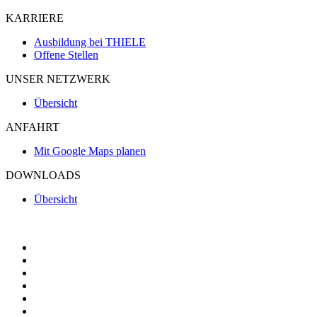
KARRIERE
Ausbildung bei THIELE
Offene Stellen
UNSER NETZWERK
Übersicht
ANFAHRT
Mit Google Maps planen
DOWNLOADS
Übersicht