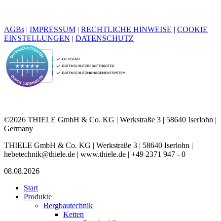
AGBs
|
IMPRESSUM
|
RECHTLICHE HINWEISE
|
COOKIE
EINSTELLUNGEN
|
DATENSCHUTZ
©2026 THIELE GmbH & Co. KG | Werkstraße 3 | 58640 Iserlohn |
Germany
THIELE GmbH & Co. KG | Werkstraße 3 | 58640 Iserlohn |
hebetechnik@thiele.de | www.thiele.de | +49 2371 947 - 0
08.08.2026
Start
Produkte
Bergbautechnik
Ketten