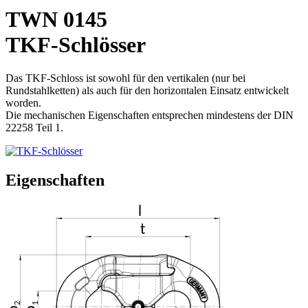
TWN 0145
TKF-Schlösser
Das TKF-Schloss ist sowohl für den vertikalen (nur bei
Rundstahlketten) als auch für den horizontalen Einsatz entwickelt
worden.
Die mechanischen Eigenschaften entsprechen mindestens der DIN
22258 Teil 1.
Eigenschaften