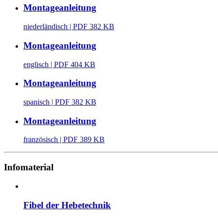
Montageanleitung
niederländisch
| PDF 382 KB
Montageanleitung
englisch
| PDF 404 KB
Montageanleitung
spanisch
| PDF 382 KB
Montageanleitung
französisch
| PDF 389 KB
Infomaterial
Fibel der Hebetechnik