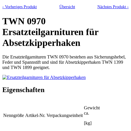
‹ Vorheriges Produkt
Übersicht
Nächstes Produkt ›
TWN 0970
Ersatzteilgarnituren für
Absetzkipperhaken
Die Ersatzteilgarnituren TWN 0970 bestehen aus Sicherungshebel,
Feder und Spannstift und sind für Absetzkipperhaken TWN 1399
und TWN 1899 geeignet.
Eigenschaften
Gewicht
ca.
Nenngröße
Artikel-Nr.
Verpackungseinheit
[kg]