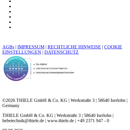
AGBs
|
IMPRESSUM
|
RECHTLICHE HINWEISE
|
COOKIE
EINSTELLUNGEN
|
DATENSCHUTZ
©2026 THIELE GmbH & Co. KG | Werkstraße 3 | 58640 Iserlohn |
Germany
THIELE GmbH & Co. KG | Werkstraße 3 | 58640 Iserlohn |
hebetechnik@thiele.de | www.thiele.de | +49 2371 947 - 0