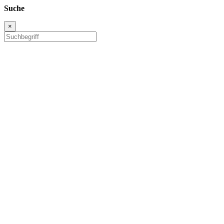
Suche
×