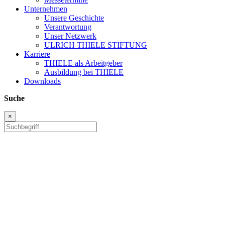
Unternehmen
Unsere Geschichte
Verantwortung
Unser Netzwerk
ULRICH THIELE STIFTUNG
Karriere
THIELE als Arbeitgeber
Ausbildung bei THIELE
Downloads
Suche
×