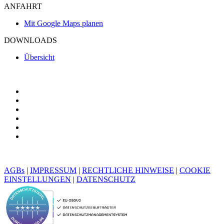
ANFAHRT
Mit Google Maps planen
DOWNLOADS
Übersicht
AGBs
|
IMPRESSUM
|
RECHTLICHE HINWEISE
|
COOKIE
EINSTELLUNGEN
|
DATENSCHUTZ