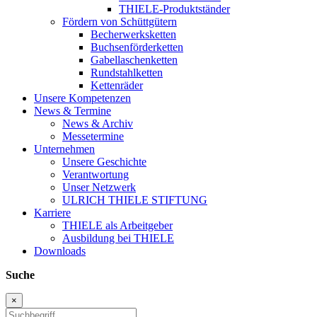
THIELE-Produktständer
Fördern von Schüttgütern
Becherwerksketten
Buchsenförderketten
Gabellaschenketten
Rundstahlketten
Kettenräder
Unsere Kompetenzen
News & Termine
News & Archiv
Messetermine
Unternehmen
Unsere Geschichte
Verantwortung
Unser Netzwerk
ULRICH THIELE STIFTUNG
Karriere
THIELE als Arbeitgeber
Ausbildung bei THIELE
Downloads
Suche
×