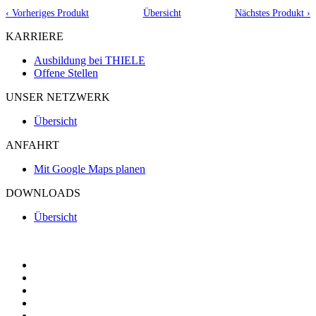
‹ Vorheriges Produkt
Übersicht
Nächstes Produkt ›
KARRIERE
Ausbildung bei THIELE
Offene Stellen
UNSER NETZWERK
Übersicht
ANFAHRT
Mit Google Maps planen
DOWNLOADS
Übersicht