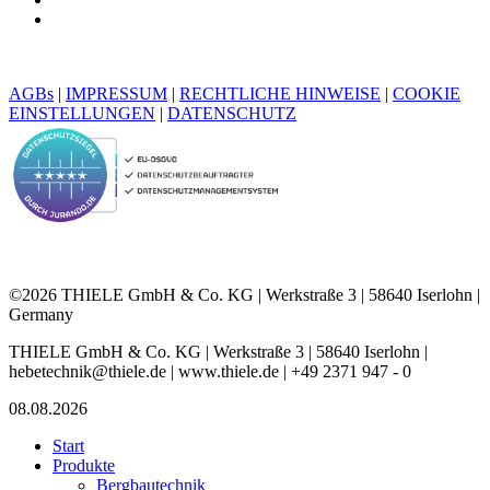
AGBs
|
IMPRESSUM
|
RECHTLICHE HINWEISE
|
COOKIE
EINSTELLUNGEN
|
DATENSCHUTZ
©2026 THIELE GmbH & Co. KG | Werkstraße 3 | 58640 Iserlohn |
Germany
THIELE GmbH & Co. KG | Werkstraße 3 | 58640 Iserlohn |
hebetechnik@thiele.de | www.thiele.de | +49 2371 947 - 0
08.08.2026
Start
Produkte
Bergbautechnik