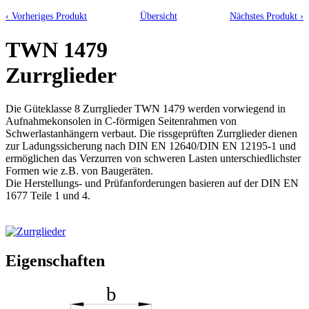
‹ Vorheriges Produkt
Übersicht
Nächstes Produkt ›
TWN 1479
Zurrglieder
Die Güteklasse 8 Zurrglieder TWN 1479 werden vorwiegend in
Aufnahmekonsolen in C-förmigen Seitenrahmen von
Schwerlastanhängern verbaut. Die rissgeprüften Zurrglieder dienen
zur Ladungssicherung nach DIN EN 12640/DIN EN 12195-1 und
ermöglichen das Verzurren von schweren Lasten unterschiedlichster
Formen wie z.B. von Baugeräten.
Die Herstellungs- und Prüfanforderungen basieren auf der DIN EN
1677 Teile 1 und 4.
Eigenschaften