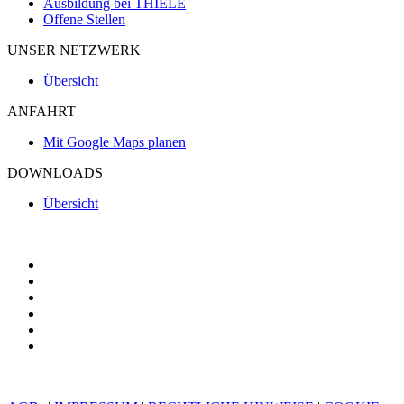
Ausbildung bei THIELE
Offene Stellen
UNSER NETZWERK
Übersicht
ANFAHRT
Mit Google Maps planen
DOWNLOADS
Übersicht