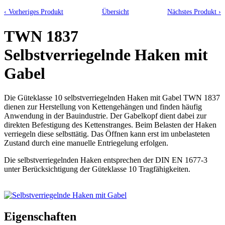
‹ Vorheriges Produkt
Übersicht
Nächstes Produkt ›
TWN 1837
Selbstverriegelnde Haken mit
Gabel
Die Güteklasse 10 selbstverriegelnden Haken mit Gabel TWN 1837
dienen zur Herstellung von Kettengehängen und finden häufig
Anwendung in der Bauindustrie. Der Gabelkopf dient dabei zur
direkten Befestigung des Kettenstranges. Beim Belasten der Haken
verriegeln diese selbsttätig. Das Öffnen kann erst im unbelasteten
Zustand durch eine manuelle Entriegelung erfolgen.
Die selbstverriegelnden Haken entsprechen der DIN EN 1677-3
unter Berücksichtigung der Güteklasse 10 Tragfähigkeiten.
Eigenschaften