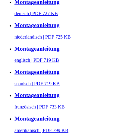
Montageanleitung
deutsch
| PDF 727 KB
Montageanleitung
niederländisch
| PDF 725 KB
Montageanleitung
englisch
| PDF 719 KB
Montageanleitung
spanisch
| PDF 719 KB
Montageanleitung
französisch
| PDF 733 KB
Montageanleitung
amerikanisch
| PDF 799 KB