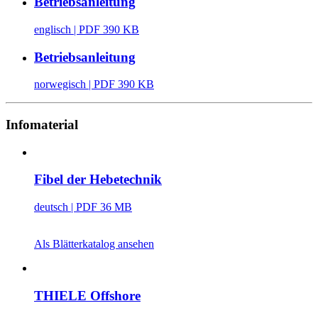
Betriebsanleitung
englisch
| PDF 390 KB
Betriebsanleitung
norwegisch
| PDF 390 KB
Infomaterial
Fibel der Hebetechnik
deutsch
| PDF 36 MB
Als Blätterkatalog ansehen
THIELE Offshore