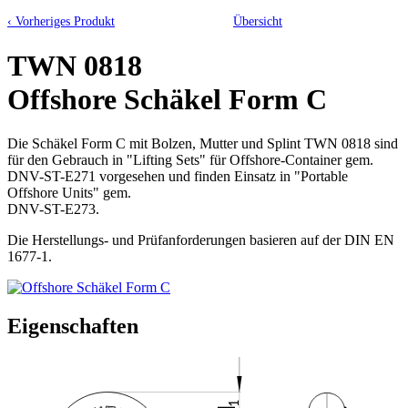
‹ Vorheriges Produkt
Übersicht
TWN 0818
Offshore Schäkel Form C
Die Schäkel Form C mit Bolzen, Mutter und Splint TWN 0818 sind
für den Gebrauch in "Lifting Sets" für Offshore-Container gem.
DNV-ST-E271 vorgesehen und finden Einsatz in "Portable
Offshore Units" gem.
DNV-ST-E273.
Die Herstellungs- und Prüfanforderungen basieren auf der DIN EN
1677-1.
Eigenschaften