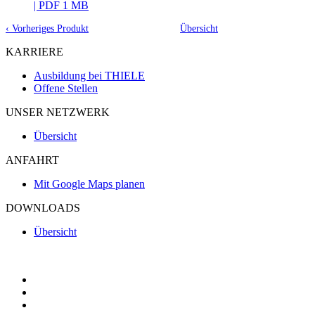
| PDF 1 MB
‹ Vorheriges Produkt
Übersicht
KARRIERE
Ausbildung bei THIELE
Offene Stellen
UNSER NETZWERK
Übersicht
ANFAHRT
Mit Google Maps planen
DOWNLOADS
Übersicht