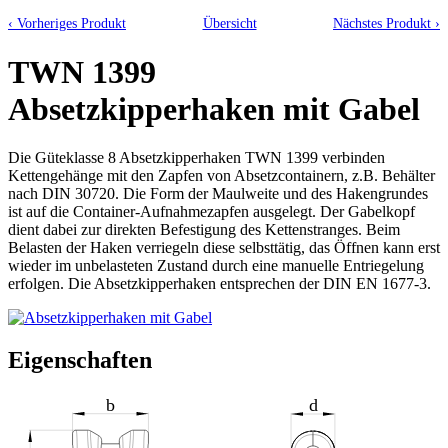
‹ Vorheriges Produkt
Übersicht
Nächstes Produkt ›
TWN 1399
Absetzkipperhaken mit Gabel
Die Güteklasse 8 Absetzkipperhaken TWN 1399 verbinden
Kettengehänge mit den Zapfen von Absetzcontainern, z.B. Behälter
nach DIN 30720. Die Form der Maulweite und des Hakengrundes
ist auf die Container-Aufnahmezapfen ausgelegt. Der Gabelkopf
dient dabei zur direkten Befestigung des Kettenstranges. Beim
Belasten der Haken verriegeln diese selbsttätig, das Öffnen kann erst
wieder im unbelasteten Zustand durch eine manuelle Entriegelung
erfolgen. Die Absetzkipperhaken entsprechen der DIN EN 1677-3.
Eigenschaften