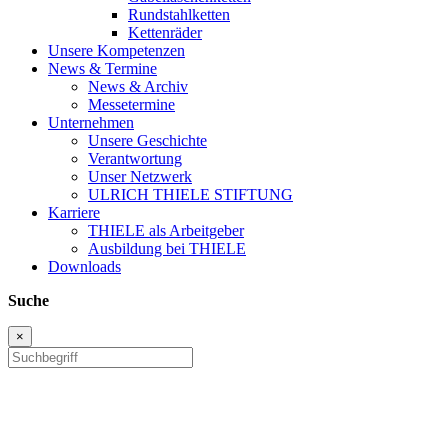
Rundstahlketten
Kettenräder
Unsere Kompetenzen
News & Termine
News & Archiv
Messetermine
Unternehmen
Unsere Geschichte
Verantwortung
Unser Netzwerk
ULRICH THIELE STIFTUNG
Karriere
THIELE als Arbeitgeber
Ausbildung bei THIELE
Downloads
Suche
×