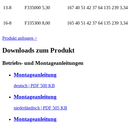
13-8
F335000
5,30
167
40
51
42
37
64
135
239
3,34
16-8
F335300
8,00
165
40
51
42
37
64
135
239
3,34
Produkt anfragen >
Downloads zum Produkt
Betriebs- und Montageanleitungen
Montageanleitung
deutsch
| PDF 500 KB
Montageanleitung
niederländisch
| PDF 505 KB
Montageanleitung