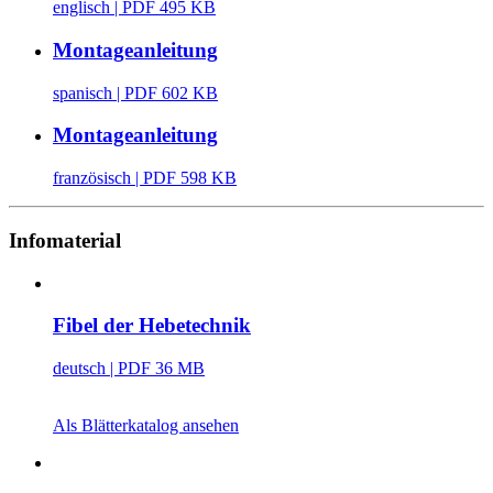
englisch
| PDF 495 KB
Montageanleitung
spanisch
| PDF 602 KB
Montageanleitung
französisch
| PDF 598 KB
Infomaterial
Fibel der Hebetechnik
deutsch
| PDF 36 MB
Als Blätterkatalog ansehen