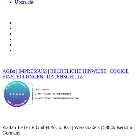
Übersicht
AGBs
|
IMPRESSUM
|
RECHTLICHE HINWEISE
|
COOKIE
EINSTELLUNGEN
|
DATENSCHUTZ
©2026 THIELE GmbH & Co. KG | Werkstraße 3 | 58640 Iserlohn |
Germany