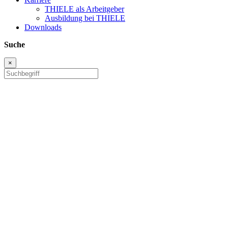
THIELE als Arbeitgeber
Ausbildung bei THIELE
Downloads
Suche
×