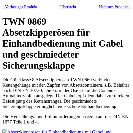
‹ Vorheriges Produkt
Übersicht
Nächstes Produkt ›
TWN 0869
Absetzkipperösen für
Einhandbedienung mit Gabel
und geschmiedeter
Sicherungsklappe
Die Güteklasse 8 Absetzkipperösen TWN 0869 verbinden
Kettengehänge mit den Zapfen von Absetzcontainern, z.B. Behälter
nach DIN EN 30720. Die Form der Öse ist auf die Container-
Aufnahmezapfen ausgelegt. Der Gabelkopf dient dabei zur direkten
Befestigung des Kettenstranges. Die geschmiedete
Sicherungsklappe ermöglicht eine sichere Einhandbedienung.
Die Herstellungs- und Prüfanforderungen basieren auf der DIN EN
1677 Teile 1 und 4.