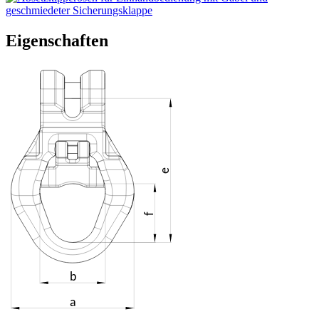
Eigenschaften