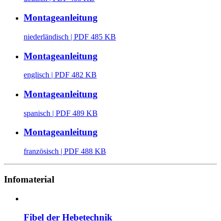
Montageanleitung
niederländisch
| PDF 485 KB
Montageanleitung
englisch
| PDF 482 KB
Montageanleitung
spanisch
| PDF 489 KB
Montageanleitung
französisch
| PDF 488 KB
Infomaterial
Fibel der Hebetechnik