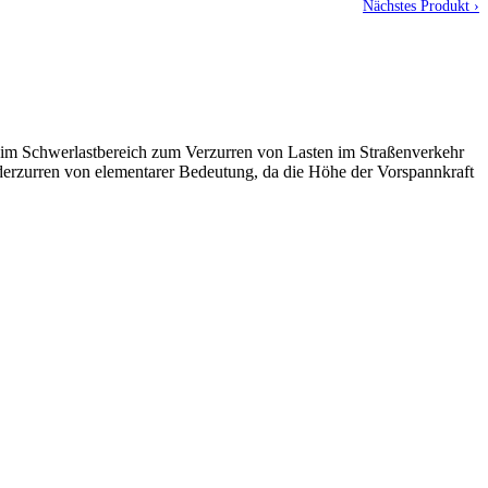
Nächstes Produkt ›
im Schwerlastbereich zum Verzurren von Lasten im Straßenverkehr
ederzurren von elementarer Bedeutung, da die Höhe der Vorspannkraft