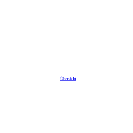
Übersicht