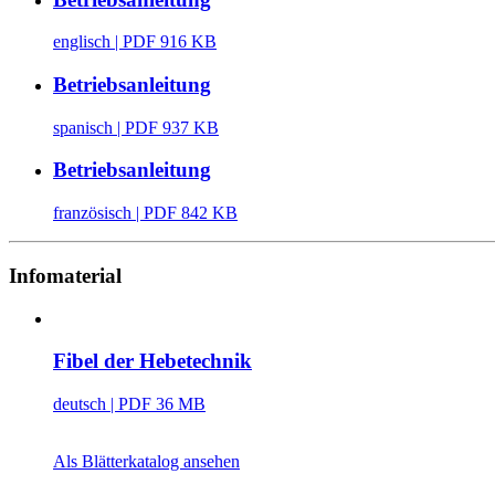
englisch
| PDF 916 KB
Betriebsanleitung
spanisch
| PDF 937 KB
Betriebsanleitung
französisch
| PDF 842 KB
Infomaterial
Fibel der Hebetechnik
deutsch
| PDF 36 MB
Als Blätterkatalog ansehen