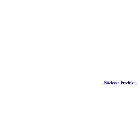
Nächstes Produkt ›