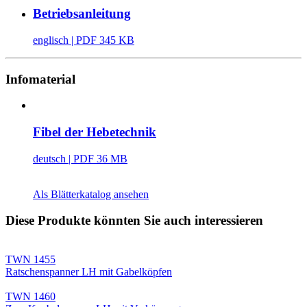
Betriebsanleitung
englisch
| PDF 345 KB
Infomaterial
Fibel der Hebetechnik
deutsch
| PDF 36 MB
Als Blätterkatalog ansehen
Diese Produkte könnten Sie auch interessieren
TWN 1455
Ratschenspanner LH mit Gabelköpfen
TWN 1460