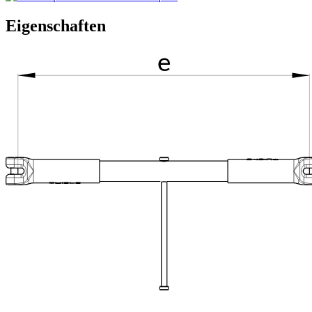
Eigenschaften