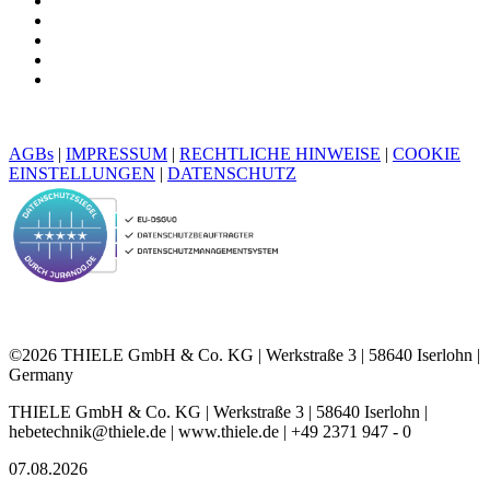
AGBs
|
IMPRESSUM
|
RECHTLICHE HINWEISE
|
COOKIE
EINSTELLUNGEN
|
DATENSCHUTZ
©2026 THIELE GmbH & Co. KG | Werkstraße 3 | 58640 Iserlohn |
Germany
THIELE GmbH & Co. KG | Werkstraße 3 | 58640 Iserlohn |
hebetechnik@thiele.de | www.thiele.de | +49 2371 947 - 0
07.08.2026