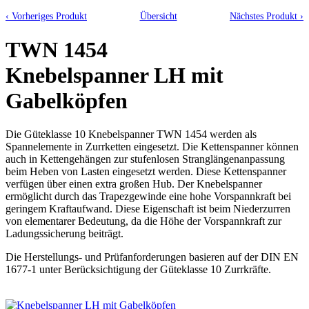
‹ Vorheriges Produkt
Übersicht
Nächstes Produkt ›
TWN 1454
Knebelspanner LH mit
Gabelköpfen
Die Güteklasse 10 Knebelspanner TWN 1454 werden als
Spannelemente in Zurrketten eingesetzt. Die Kettenspanner können
auch in Kettengehängen zur stufenlosen Stranglängenanpassung
beim Heben von Lasten eingesetzt werden. Diese Kettenspanner
verfügen über einen extra großen Hub. Der Knebelspanner
ermöglicht durch das Trapezgewinde eine hohe Vorspannkraft bei
geringem Kraftaufwand. Diese Eigenschaft ist beim Niederzurren
von elementarer Bedeutung, da die Höhe der Vorspannkraft zur
Ladungssicherung beiträgt.
Die Herstellungs- und Prüfanforderungen basieren auf der DIN EN
1677-1 unter Berücksichtigung der Güteklasse 10 Zurrkräfte.